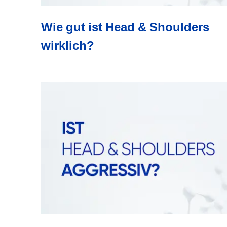
Wie gut ist Head & Shoulders
wirklich?