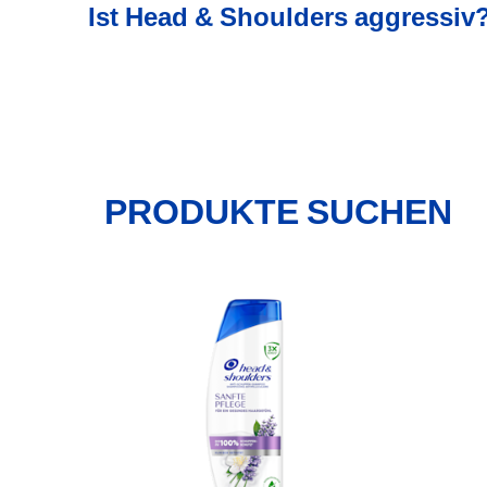
Ist Head & Shoulders aggressiv
PRODUKTE SUCHEN