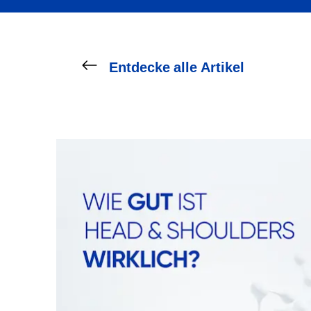
Entdecke alle Artikel
ARTICLES