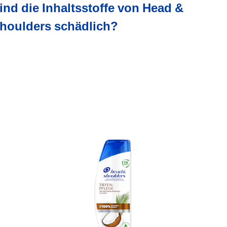
ind die Inhaltsstoffe von Head &
houlders schädlich?