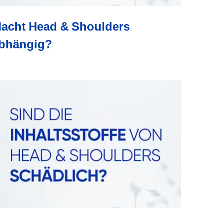
acht Head & Shoulders
bhängig?