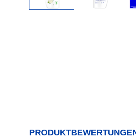
PRODUKTBEWERTUNGE