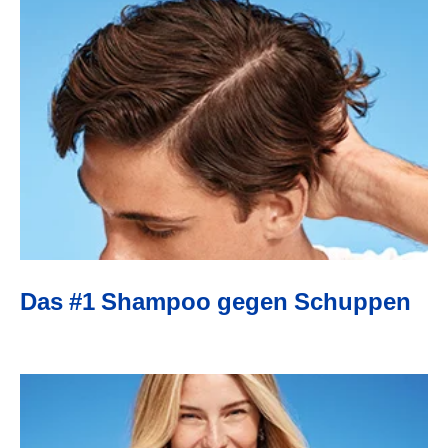
ARTICLES
Das #1 Shampoo gegen Schuppen