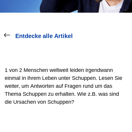
Entdecke alle Artikel
1 von 2 Menschen weltweit leiden irgendwann
einmal in ihrem Leben unter Schuppen. Lesen Sie
weiter, um Antworten auf Fragen rund um das
Thema Schuppen zu erhalten. Wie z.B. was sind
die Ursachen von Schuppen?