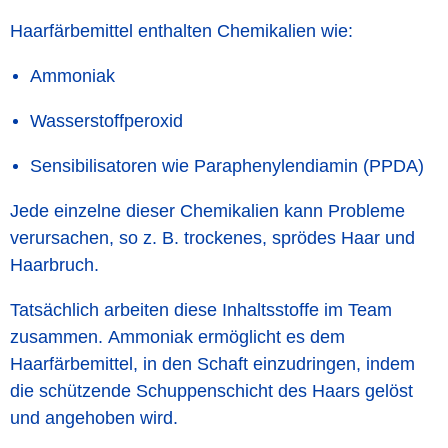
Haarfärbemittel enthalten Chemikalien wie:
Ammoniak
Wasserstoffperoxid
Sensibilisatoren wie Paraphenylendiamin (PPDA)
Jede einzelne dieser Chemikalien kann Probleme
verursachen, so z. B. trockenes, sprödes Haar und
Haarbruch.
Tatsächlich arbeiten diese Inhaltsstoffe im Team
zusammen. Ammoniak ermöglicht es dem
Haarfärbemittel, in den Schaft einzudringen, indem
die schützende Schuppenschicht des Haars gelöst
und angehoben wird.