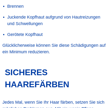
Brennen
Juckende Kopfhaut aufgrund von Hautreizungen
und Schwellungen
Gerötete Kopfhaut
Glücklicherweise können Sie diese Schädigungen auf
ein Minimum reduzieren.
SICHERES
HAAREFÄRBEN
Jedes Mal, wenn Sie Ihr Haar färben, setzen Sie sich