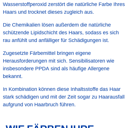
Wasserstoffperoxid zerstört die natürliche Farbe Ihres
Haars und trocknet dieses zugleich aus.
Die Chemikalien lösen außerdem die natürliche
schützende Lipidschicht des Haars, sodass es sich
rau anfühlt und anfälliger für Schädigungen ist.
Zugesetzte Färbemittel bringen eigene
Herausforderungen mit sich. Sensibilisatoren wie
insbesondere PPDA sind als häufige Allergene
bekannt.
In Kombination können diese Inhaltsstoffe das Haar
stark schädigen und mit der Zeit sogar zu Haarausfall
aufgrund von Haarbruch führen.