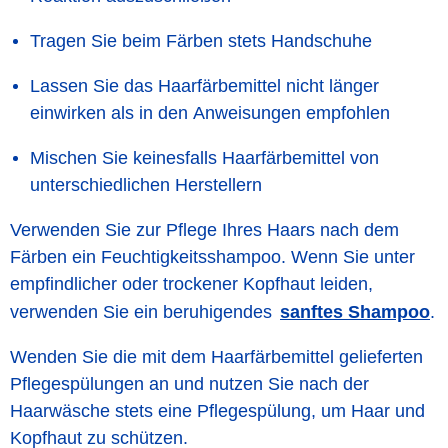
Tragen Sie beim Färben stets Handschuhe
Lassen Sie das Haarfärbemittel nicht länger
einwirken als in den Anweisungen empfohlen
Mischen Sie keinesfalls Haarfärbemittel von
unterschiedlichen Herstellern
Verwenden Sie zur Pflege Ihres Haars nach dem
Färben ein Feuchtigkeitsshampoo. Wenn Sie unter
empfindlicher oder trockener Kopfhaut leiden,
sanftes Shampoo
verwenden Sie ein beruhigendes
.
Wenden Sie die mit dem Haarfärbemittel gelieferten
Pflegespülungen an und nutzen Sie nach der
Haarwäsche stets eine Pflegespülung, um Haar und
Kopfhaut zu schützen.