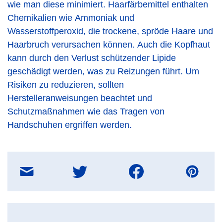
wie man diese minimiert. Haarfärbemittel enthalten
Chemikalien wie Ammoniak und
Wasserstoffperoxid, die trockene, spröde Haare und
Haarbruch verursachen können. Auch die Kopfhaut
kann durch den Verlust schützender Lipide
geschädigt werden, was zu Reizungen führt. Um
Risiken zu reduzieren, sollten
Herstelleranweisungen beachtet und
Schutzmaßnahmen wie das Tragen von
Handschuhen ergriffen werden.
Teilen
E-
Mail
Nachricht