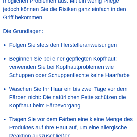
möglichen Problemen aus. Mit ein wenig Pflege
jedoch können Sie die Risiken ganz einfach in den
Griff bekommen.
Die Grundlagen:
Folgen Sie stets den Herstelleranweisungen
Beginnen Sie bei einer gepflegten Kopfhaut:
verwenden Sie bei Kopfhautproblemen wie
Schuppen oder Schuppenflechte keine Haarfarbe
Waschen Sie Ihr Haar ein bis zwei Tage vor dem
Färben nicht: Die natürlichen Fette schützen die
Kopfhaut beim Färbevorgang
Tragen Sie vor dem Färben eine kleine Menge des
Produktes auf Ihre Haut auf, um eine allergische
Reaktion auszuschließen