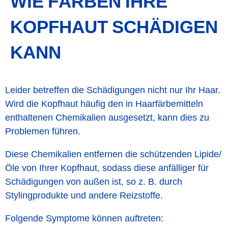
WIE FÄRBEN IHRE
KOPFHAUT SCHÄDIGEN
KANN
Leider betreffen die Schädigungen nicht nur Ihr Haar.
Wird die Kopfhaut häufig den in Haarfärbemitteln
enthaltenen Chemikalien ausgesetzt, kann dies zu
Problemen führen.
Diese Chemikalien entfernen die schützenden Lipide/
Öle von Ihrer Kopfhaut, sodass diese anfälliger für
Schädigungen von außen ist, so z. B. durch
Stylingprodukte und andere Reizstoffe.
Folgende Symptome können auftreten: